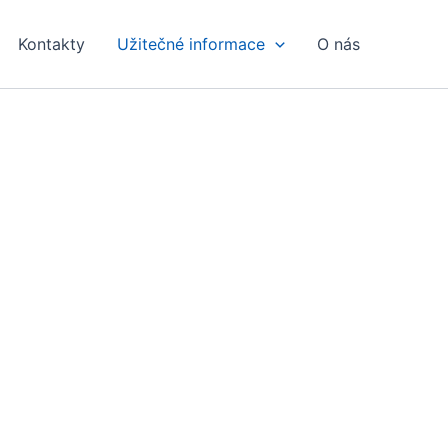
Kontakty
Užitečné informace
O nás